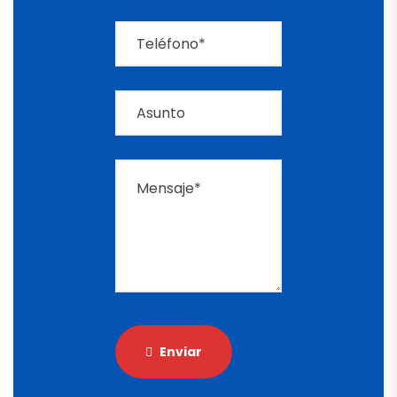
Enviar