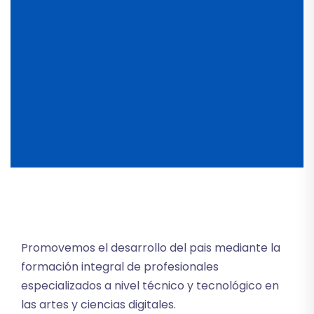
Promovemos el desarrollo del pais mediante la
formación integral de profesionales
especializados a nivel técnico y tecnológico en
las artes y ciencias digitales.