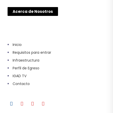
Acerca de Nosotros
Inicio
Requisitos para entrar
Infraestructura
Perfil de Egreso
IGAD TV
Contacto