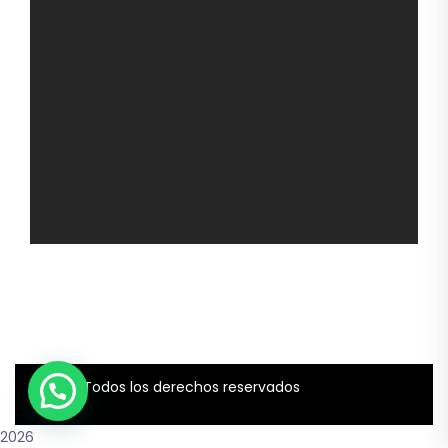
2022
© Todos los derechos reservados
2026