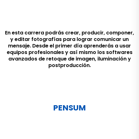
En esta carrera podrás crear, producir, componer,
y editar fotografías para lograr comunicar un
mensaje. Desde el primer día aprenderás a usar
equipos profesionales y así mismo los softwares
avanzados de retoque de imagen, iluminación y
postproducción.
PENSUM