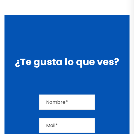
¿Te gusta lo que ves?