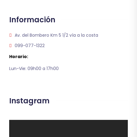
Información
Av. del Bombero Km 5 1/2 vía a la costa
099-077-1322
Horario:
Lun-Vie: 09h00 a 17h00
Instagram