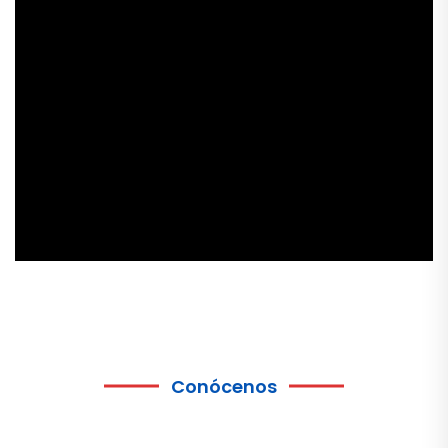
Conócenos