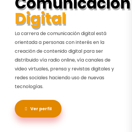
Comunicación
Digital
La carrera de comunicación digital está
orientada a personas con interés en la
creación de contenido digital para ser
distribuido vía radio online, vía canales de
video virtuales, prensa y revistas digitales y
redes sociales haciendo uso de nuevas
tecnologías.
Ver perfil