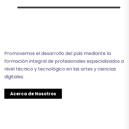
Promovemos el desarrollo del pais mediante la
formación integral de profesionales especializados a
nivel técnico y tecnológico en las artes y ciencias
digitales.
Acerca de Nosotros