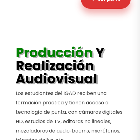
Producción
Y
Realización
Audiovisual
Los estudiantes del IGAD reciben una
formación práctica y tienen acceso a
tecnología de punta, con cámaras digitales
HD, estudios de TV, editoras no lineales,
mezcladoras de audio, booms, micrófonos,