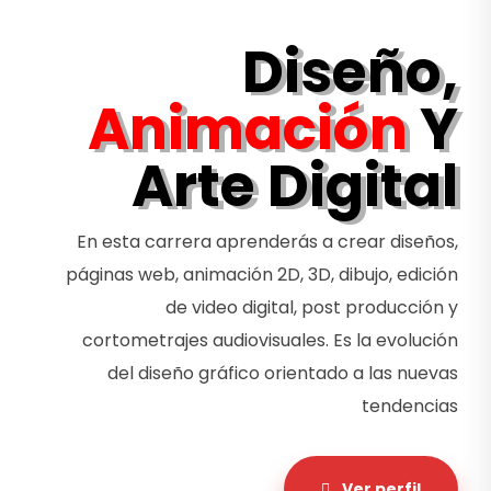
Diseño,
Animación
Y
Arte Digital
En esta carrera aprenderás a crear diseños,
páginas web, animación 2D, 3D, dibujo, edición
de video digital, post producción y
cortometrajes audiovisuales. Es la evolución
del diseño gráfico orientado a las nuevas
tendencias
Ver perfil