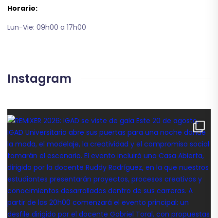
Horario:
Lun-Vie: 09h00 a 17h00
Instagram