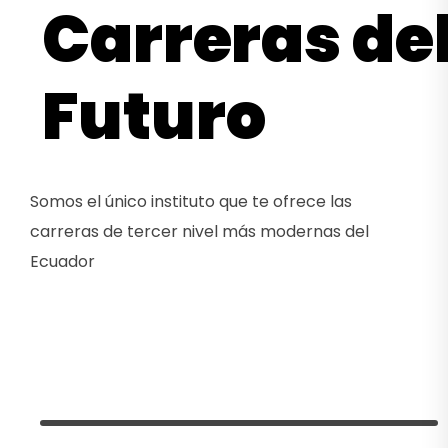
Carreras de
Futuro
Somos el único instituto que te ofrece las
carreras de tercer nivel más modernas del
Ecuador