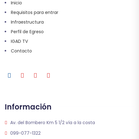
Inicio
Requisitos para entrar
Infraestructura
Perfil de Egreso
IGAD TV
Contacto
Información
Av. del Bombero Km 5 1/2 vía a la costa
099-077-1322