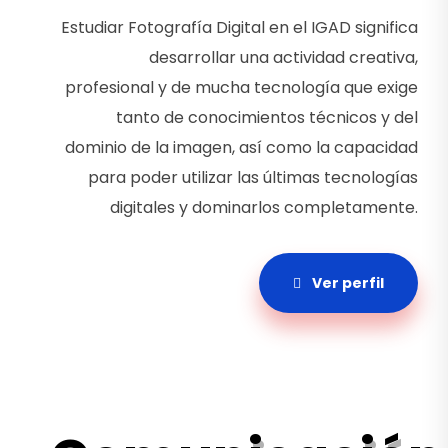
Estudiar Fotografía Digital en el IGAD significa
desarrollar una actividad creativa,
profesional y de mucha tecnología que exige
tanto de conocimientos técnicos y del
dominio de la imagen, así como la capacidad
para poder utilizar las últimas tecnologías
digitales y dominarlos completamente.
Ver perfil