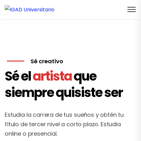
Sé creativo
Sé el
artista
que
siempre quisiste ser
Estudia la carrera de tus sueños y obtén tu
título de tercer nivel a corto plazo. Estudia
online o presencial.