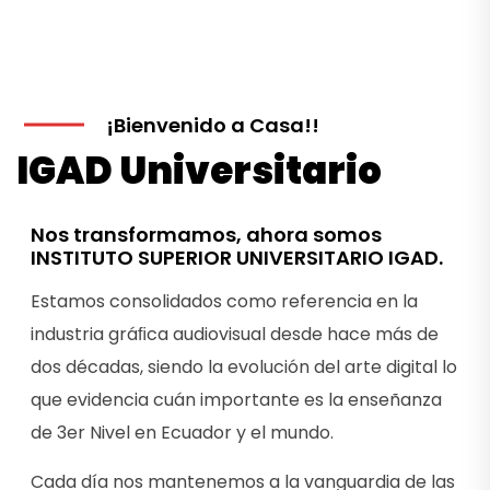
¡Bienvenido a Casa!!
IGAD Universitario
Nos transformamos, ahora somos
INSTITUTO SUPERIOR UNIVERSITARIO IGAD.
Estamos consolidados como referencia en la
industria gráﬁca audiovisual desde hace más de
dos décadas, siendo la evolución del arte digital lo
que evidencia cuán importante es la enseñanza
de 3er Nivel en Ecuador y el mundo.
Cada día nos mantenemos a la vanguardia de las