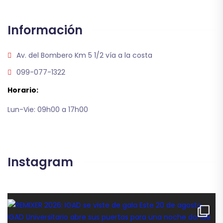
Información
Av. del Bombero Km 5 1/2 vía a la costa
099-077-1322
Horario:
Lun-Vie: 09h00 a 17h00
Instagram