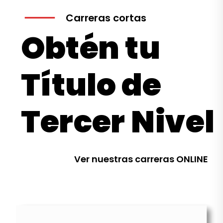
Carreras cortas
Obtén tu
Título de
Tercer Nivel
Ver nuestras carreras ONLINE