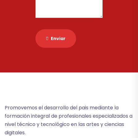
Enviar
Promovemos el desarrollo del pais mediante la
formación integral de profesionales especializados a
nivel técnico y tecnológico en las artes y ciencias
digitales.