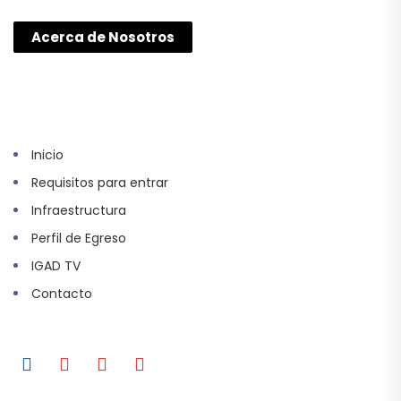
Acerca de Nosotros
Inicio
Requisitos para entrar
Infraestructura
Perfil de Egreso
IGAD TV
Contacto