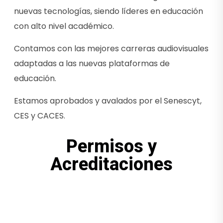
nuevas tecnologías, siendo líderes en educación
con alto nivel académico.
Contamos con las mejores carreras audiovisuales
adaptadas a las nuevas plataformas de
educación.
Estamos aprobados y avalados por el Senescyt,
CES y CACES.
Permisos y
Acreditaciones