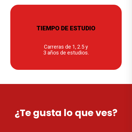
TIEMPO DE ESTUDIO
Carreras de 1, 2.5 y
3 años de estudios.
¿Te gusta lo que ves?