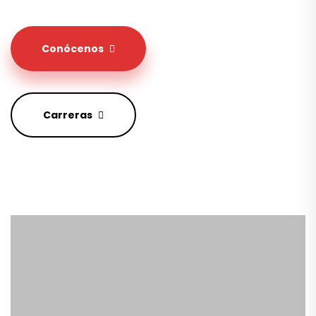
Conócenos
Carreras