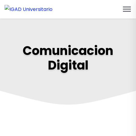
Comunicacion
Digital