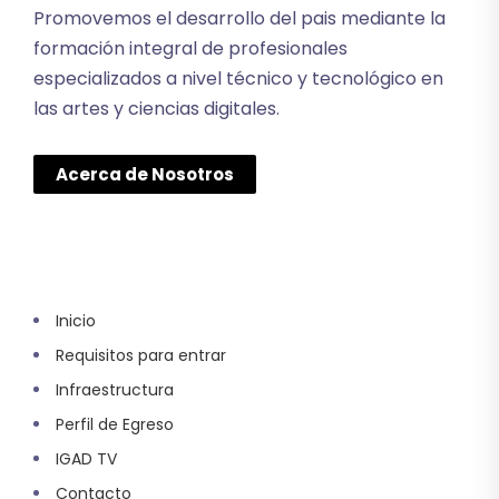
Promovemos el desarrollo del pais mediante la
formación integral de profesionales
especializados a nivel técnico y tecnológico en
las artes y ciencias digitales.
Acerca de Nosotros
Inicio
Requisitos para entrar
Infraestructura
Perfil de Egreso
IGAD TV
Contacto