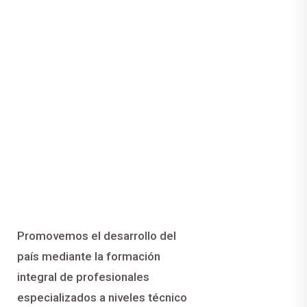
Promovemos el desarrollo del
país mediante la formación
integral de profesionales
especializados a niveles técnico