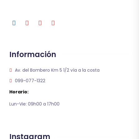
Información
Av. del Bombero Km 5 1/2 vía a la costa
099-077-1322
Horario:
Lun-Vie: 09h00 a 17h00
Instagram