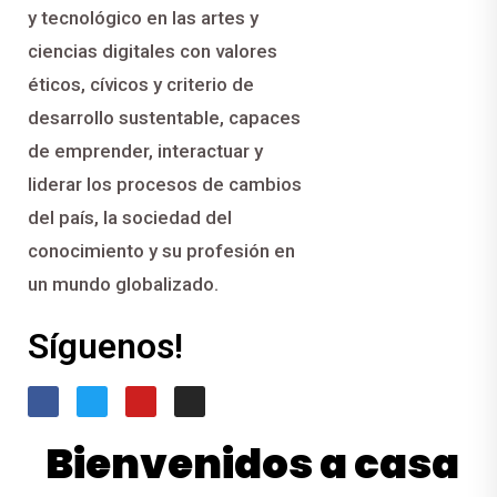
y tecnológico en las artes y
ciencias digitales con valores
éticos, cívicos y criterio de
desarrollo sustentable, capaces
de emprender, interactuar y
liderar los procesos de cambios
del país, la sociedad del
conocimiento y su profesión en
un mundo globalizado.
Síguenos!
Bienvenidos a casa