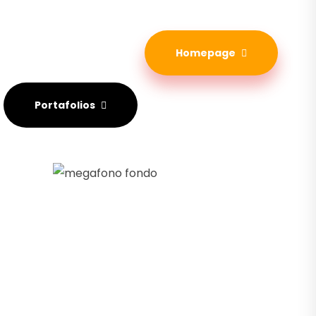
Homepage
Portafolios