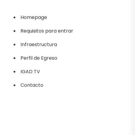
Homepage
Requisitos para entrar
Infraestructura
Perfil de Egreso
IGAD TV
Contacto