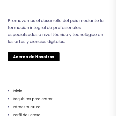
Promovemos el desarrollo del pais mediante la
formación integral de profesionales
especializados a nivel técnico y tecnológico en
las artes y ciencias digitales.
Acerca de Nosotros
Inicio
Requisitos para entrar
Infraestructura
Perfil de Egreso