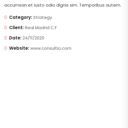
accumsan et iusto odio dignis sim. Temporibus autem.
Category:
Strategy
Client:
Real Madrid C.F
Date:
24/11/2020
Website:
www.consultio.com