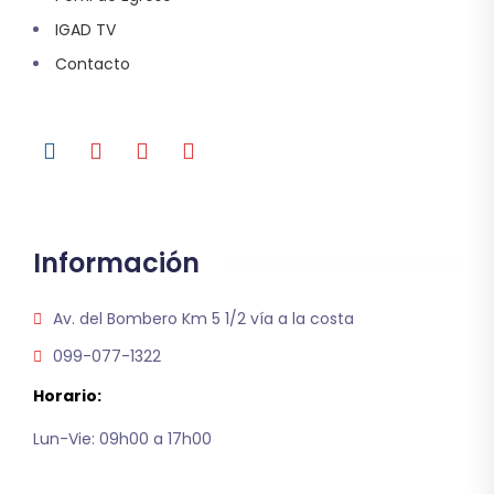
IGAD TV
Contacto
Información
Av. del Bombero Km 5 1/2 vía a la costa
099-077-1322
Horario:
Lun-Vie: 09h00 a 17h00