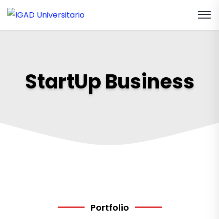
StartUp Business
Portfolio