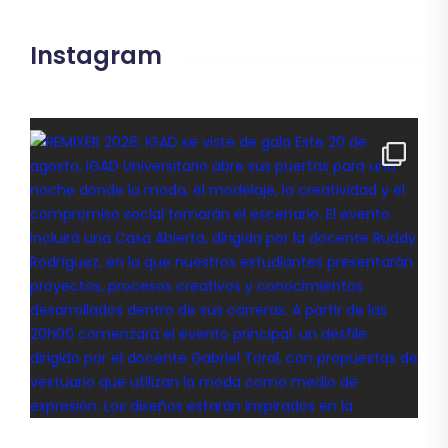
Instagram