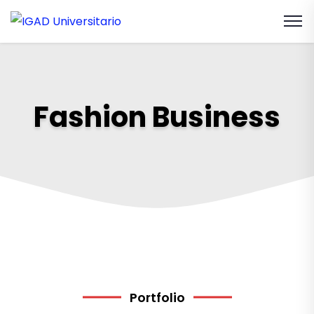
Fashion Business
Portfolio