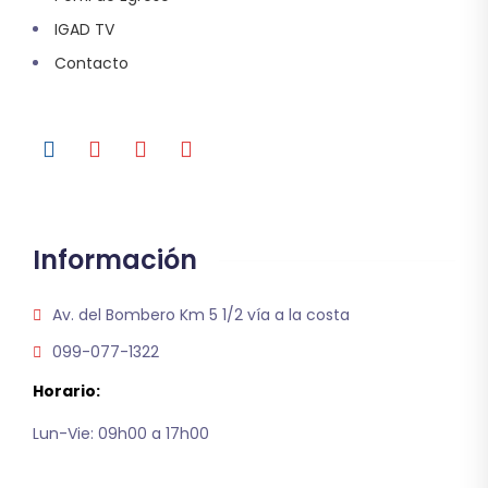
IGAD TV
Contacto
Información
Av. del Bombero Km 5 1/2 vía a la costa
099-077-1322
Horario:
Lun-Vie: 09h00 a 17h00