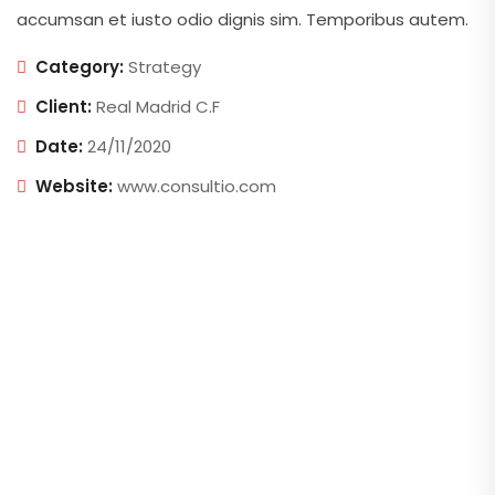
accumsan et iusto odio dignis sim. Temporibus autem.
Category:
Strategy
Client:
Real Madrid C.F
Date:
24/11/2020
Website:
www.consultio.com