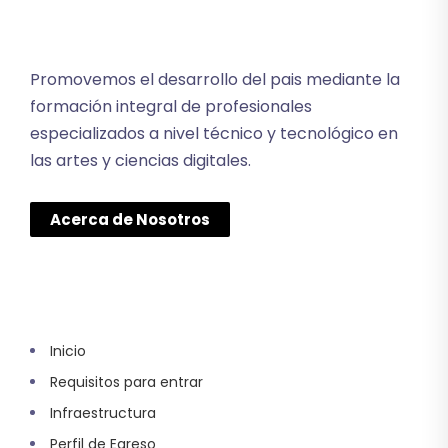
Promovemos el desarrollo del pais mediante la
formación integral de profesionales
especializados a nivel técnico y tecnológico en
las artes y ciencias digitales.
Acerca de Nosotros
Inicio
Requisitos para entrar
Infraestructura
Perfil de Egreso