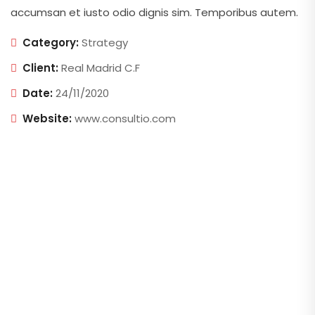
accumsan et iusto odio dignis sim. Temporibus autem.
Category:
Strategy
Client:
Real Madrid C.F
Date:
24/11/2020
Website:
www.consultio.com