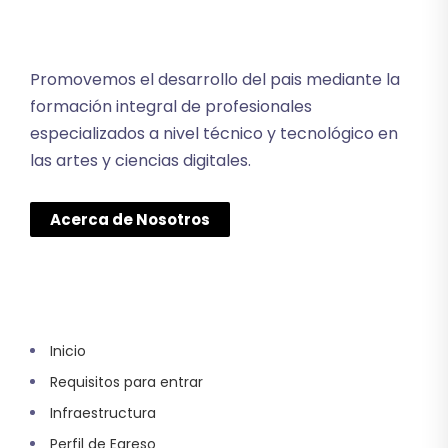
Promovemos el desarrollo del pais mediante la
formación integral de profesionales
especializados a nivel técnico y tecnológico en
las artes y ciencias digitales.
Acerca de Nosotros
Inicio
Requisitos para entrar
Infraestructura
Perfil de Egreso