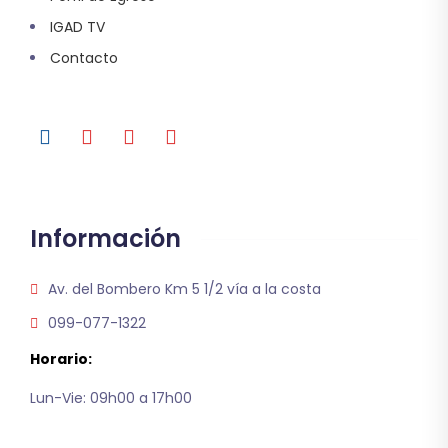
IGAD TV
Contacto
Información
Av. del Bombero Km 5 1/2 vía a la costa
099-077-1322
Horario:
Lun-Vie: 09h00 a 17h00