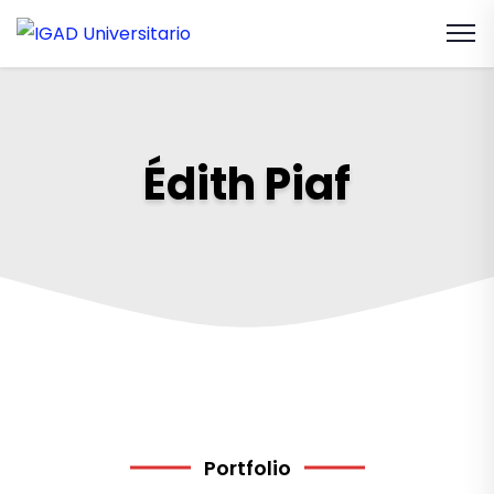
Édith Piaf
Portfolio