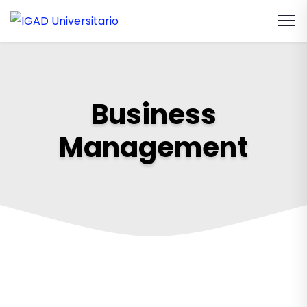
Business
Management