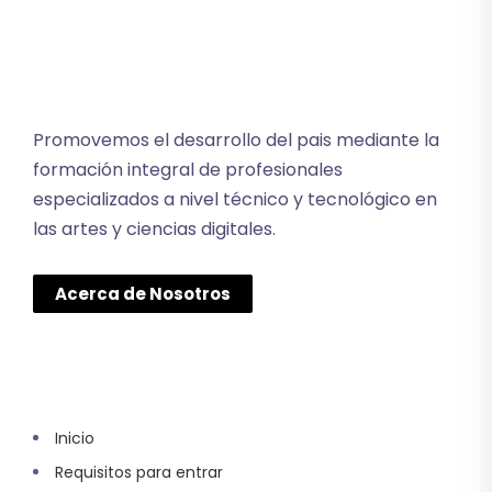
Promovemos el desarrollo del pais mediante la
formación integral de profesionales
especializados a nivel técnico y tecnológico en
las artes y ciencias digitales.
Acerca de Nosotros
Inicio
Requisitos para entrar