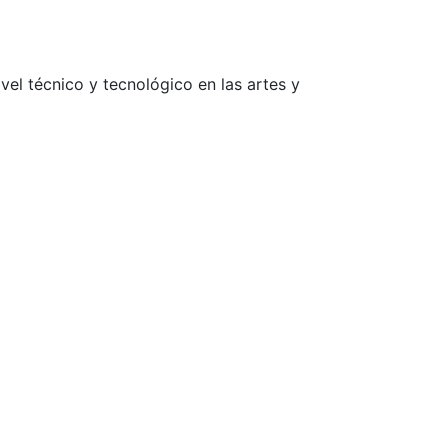
vel técnico y tecnológico en las artes y