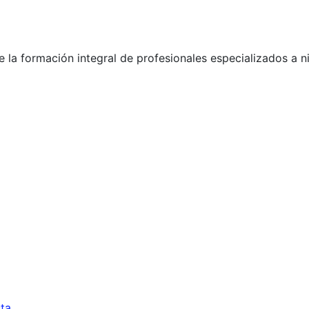
la formación integral de profesionales especializados a ni
sta