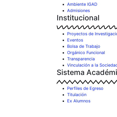
Ambiente IGAD
Admisiones
Institucional
Proyectos de Investigaci
Eventos
Bolsa de Trabajo
Orgánico Funcional
Transparencia
Vinculación a la Socieda
Sistema Académ
Perfiles de Egreso
Titulación
Ex Alumnos