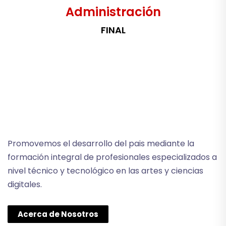
Administración
FINAL
Promovemos el desarrollo del pais mediante la
formación integral de profesionales especializados a
nivel técnico y tecnológico en las artes y ciencias
digitales.
Acerca de Nosotros