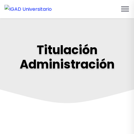
Titulación
Administración