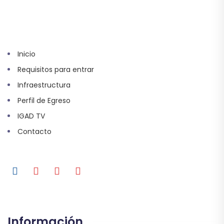
Inicio
Requisitos para entrar
Infraestructura
Perfil de Egreso
IGAD TV
Contacto
Información