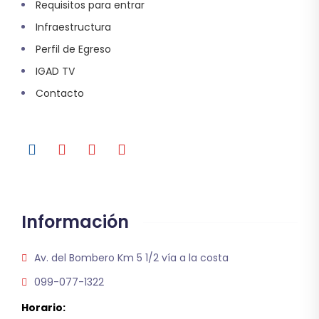
Requisitos para entrar
Infraestructura
Perfil de Egreso
IGAD TV
Contacto
Información
Av. del Bombero Km 5 1/2 vía a la costa
099-077-1322
Horario: