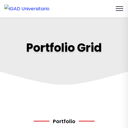
Portfolio Grid
Portfolio