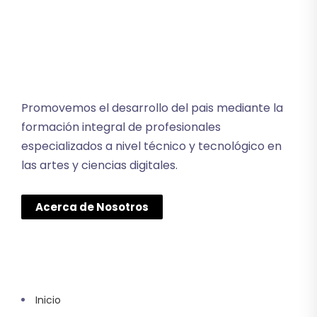
Promovemos el desarrollo del pais mediante la
formación integral de profesionales
especializados a nivel técnico y tecnológico en
las artes y ciencias digitales.
Acerca de Nosotros
Inicio