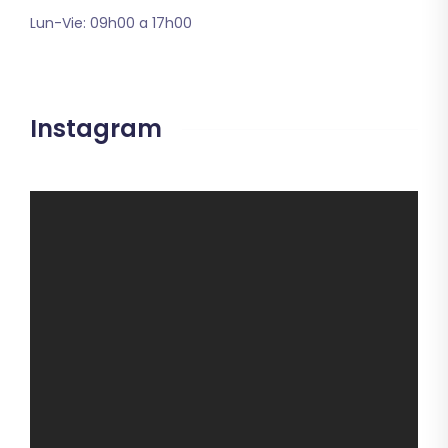
Lun-Vie: 09h00 a 17h00
Instagram