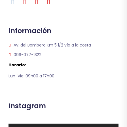
Información
Av. del Bombero Km 5 1/2 vía a la costa
099-077-1322
Horario:
Lun-Vie: 09h00 a 17h00
Instagram