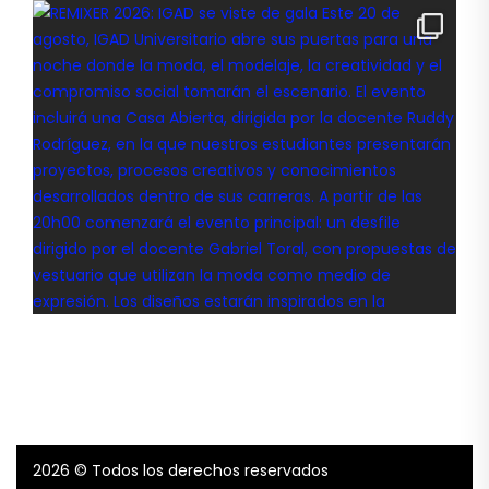
2026
© Todos los derechos reservados