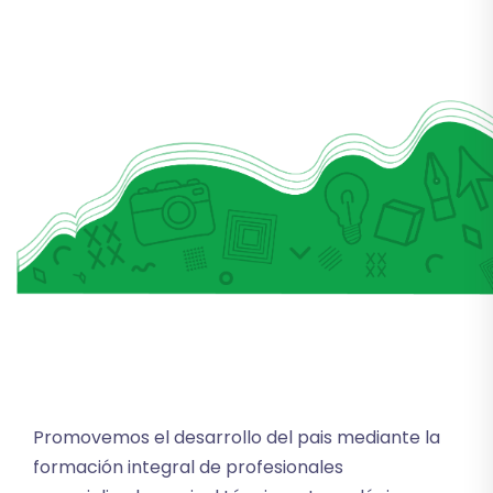
Promovemos el desarrollo del pais mediante la
formación integral de profesionales