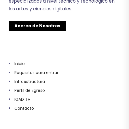
especializados a nivel técnico y tecnológico en
las artes y ciencias digitales.
Acerca de Nosotros
Inicio
Requisitos para entrar
Infraestructura
Perfil de Egreso
IGAD TV
Contacto