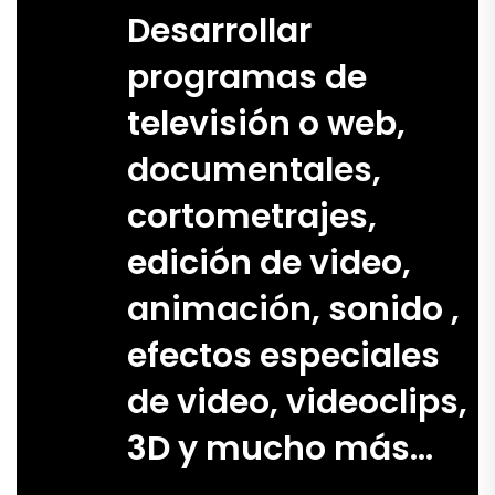
Desarrollar
programas de
televisión o web,
documentales,
cortometrajes,
edición de video,
animación, sonido ,
efectos especiales
de video, videoclips,
3D y mucho más…