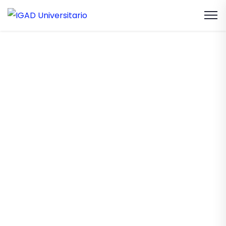
Bolsa de
Trabajo