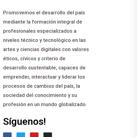
Promovemos el desarrollo del país
mediante la formación integral de
profesionales especializados a
niveles técnico y tecnológico en las
artes y ciencias digitales con valores
éticos, cívicos y criterio de
desarrollo sustentable, capaces de
emprender, interactuar y liderar los
procesos de cambios del país, la
sociedad del conocimiento y su
profesión en un mundo globalizado.
Síguenos!