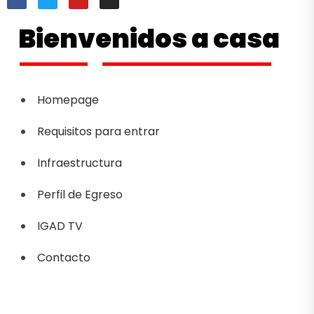
Bienvenidos a casa
Homepage
Requisitos para entrar
Infraestructura
Perfil de Egreso
IGAD TV
Contacto