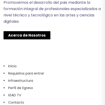
Promovemos el desarrollo del pais mediante la
formación integral de profesionales especializados a
nivel técnico y tecnológico en las artes y ciencias
digitales.
Acerca de Nosotros
Inicio
Requisitos para entrar
Infraestructura
Perfil de Egreso
IGAD TV
Contacto