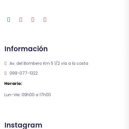
Información
Av. del Bombero Km 5 1/2 vía a la costa
099-077-1322
Horario:
Lun-Vie: 09h00 a 17h00
Instagram