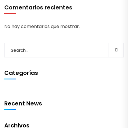
Comentarios recientes
No hay comentarios que mostrar.
Categorías
Recent News
Archivos