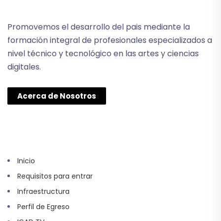
Promovemos el desarrollo del pais mediante la
formación integral de profesionales especializados a
nivel técnico y tecnológico en las artes y ciencias
digitales.
Acerca de Nosotros
Inicio
Requisitos para entrar
Infraestructura
Perfil de Egreso