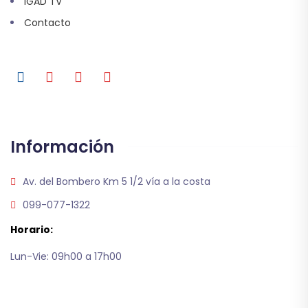
IGAD TV
Contacto
Información
Av. del Bombero Km 5 1/2 vía a la costa
099-077-1322
Horario:
Lun-Vie: 09h00 a 17h00