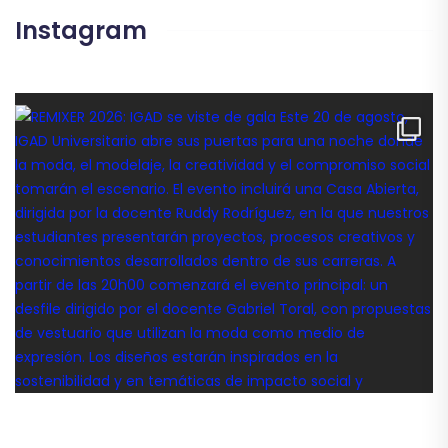
Instagram