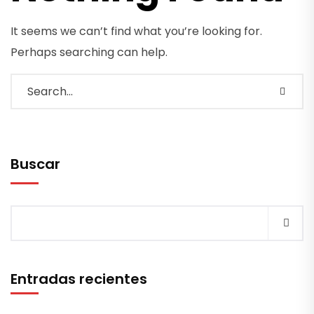
It seems we can’t find what you’re looking for.
Perhaps searching can help.
Buscar
Entradas recientes